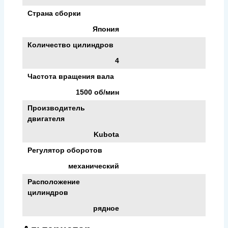
Страна сборки
Япония
Количество цилиндров
4
Частота вращения вала
1500 об/мин
Производитель
двигателя
Kubota
Регулятор оборотов
механический
Расположение
цилиндров
рядное