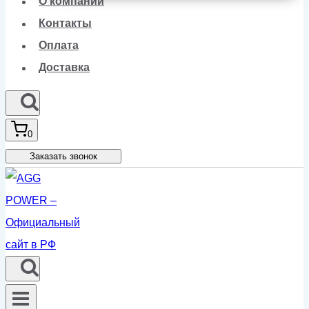
О компании
Контакты
Оплата
Доставка
0
Заказать звонок