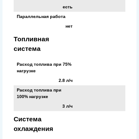
есть
Параллельная работа
нет
Топливная
система
Расход топлива при 75%
нагрузке
2.8 л/ч
Расход топлива при
100% нагрузке
3 л/ч
Система
охлаждения