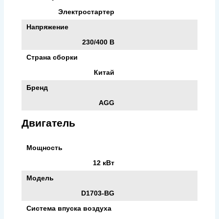
Электростартер
Напряжение
230/400 В
Страна сборки
Китай
Бренд
AGG
Двигатель
Мощность
12 кВт
Модель
D1703-BG
Система впуска воздуха