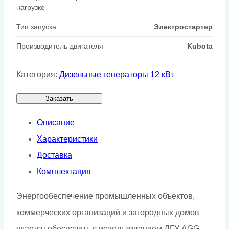
нагрузке
Тип запуска
Электростартер
Производитель двигателя
Kubota
Категория:
Дизельные генераторы 12 кВт
Заказать
Описание
Характеристики
Доставка
Комплектация
Энергообеспечение промышленных объектов,
коммерческих организаций и загородных домов
удается обеспечить с использованием ДГУ AGG.