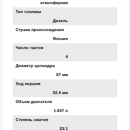
атмосферная
Тип топлива
Дизель
Страна происхождения
Япония
Число тактов
4
Диаметр цилиндра
87 мм
Ход поршня
92.4 мм
Объем двигателя
1.647 л
Степень сжатия
23:1