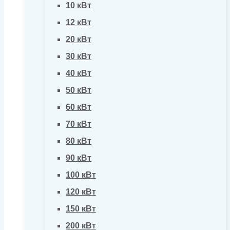
10 кВт
12 кВт
20 кВт
30 кВт
40 кВт
50 кВт
60 кВт
70 кВт
80 кВт
90 кВт
100 кВт
120 кВт
150 кВт
200 кВт