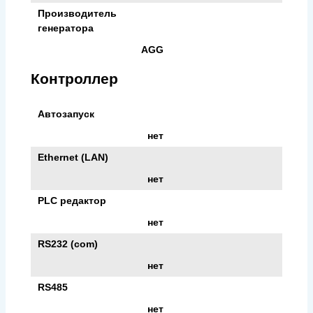
Производитель
генератора
AGG
Контроллер
Автозапуск
нет
Ethernet (LAN)
нет
PLC редактор
нет
RS232 (com)
нет
RS485
нет