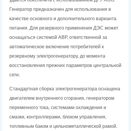
Генератор предназначен для использования в
качестве основного и дополнительного варианта
питания. Для резервного применения ДЭС может
оснащаться системой АВР, ответственной за
автоматическое включение потребителей к
резервному электрогенератору, до момента
восстановления прежних параметров центральной
сети.
Стандартная сборка электрогенератора оснащена
двигателем внутреннего сгорания, генератором
переменного тока, системами охлаждения и
смазки, контроллерами, блоком управления,
топливным баком и цельнометаллической рамой.