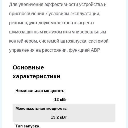
Для увеличения эффективности устройства и
приспособления к условиям эксплуатации,
рекомендуют доукомплектовать агрегат
шумозащитным кожухом или универсальным
контейнером, системой автозапуска, системой
управления на расстоянии, функцией АВР.
Основные
характеристики
Номинальная мощность
12 кВт
Максимальная мощность
13.2 кВт
Тип запуска