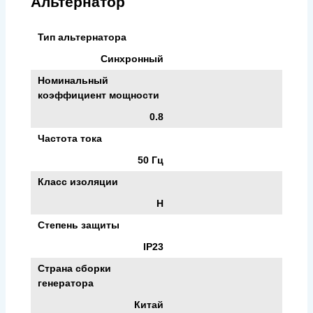
Альтернатор
Тип альтернатора
Синхронный
Номинальный
коэффициент мощности
0.8
Частота тока
50 Гц
Класс изоляции
H
Степень защиты
IP23
Страна сборки
генератора
Китай