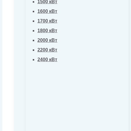
1500 кВт
1600 кВт
1700 кВт
1800 кВт
2000 кВт
2200 кВт
2400 кВт