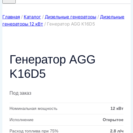
Главная
/
Каталог
/
Дизельные генераторы
/
Дизельные
генераторы 12 кВт
/
Генератор AGG K16D5
Генератор AGG
K16D5
Под заказ
Номинальная мощность
12 кВт
Исполнение
Открытое
Расход топлива при 75%
2.8 л/ч