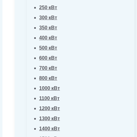
250 кВт
300 кВт
350 кВт
400 кВт
500 кВт
600 кВт
700 кВт
800 кВт
1000 кВт
1100 кВт
1200 кВт
1300 кВт
1400 кВт