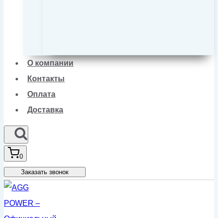
О компании
Контакты
Оплата
Доставка
0
Заказать звонок