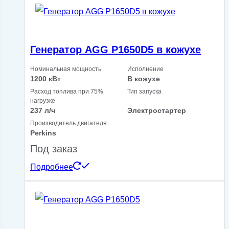
Генератор AGG P1650D5 в кожухе
Номинальная мощность
Исполнение
1200 кВт
В кожухе
Расход топлива при 75%
Тип запуска
нагрузке
237 л/ч
Электростартер
Производитель двигателя
Perkins
Под заказ
Подробнее