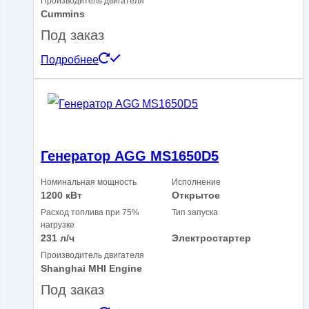
Производитель двигателя
Cummins
Под заказ
Подробнее
Генератор AGG MS1650D5
Номинальная мощность
Исполнение
1200 кВт
Открытое
Расход топлива при 75%
Тип запуска
нагрузке
231 л/ч
Электростартер
Производитель двигателя
Shanghai MHI Engine
Под заказ