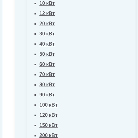
10 кВт
12 кВт
20 кВт
30 кВт
40 кВт
50 кВт
60 кВт
70 кВт
80 кВт
90 кВт
100 кВт
120 кВт
150 кВт
200 кВт