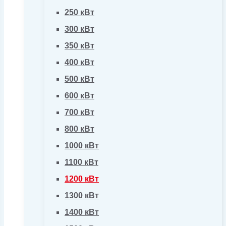
250 кВт
300 кВт
350 кВт
400 кВт
500 кВт
600 кВт
700 кВт
800 кВт
1000 кВт
1100 кВт
1200 кВт
1300 кВт
1400 кВт