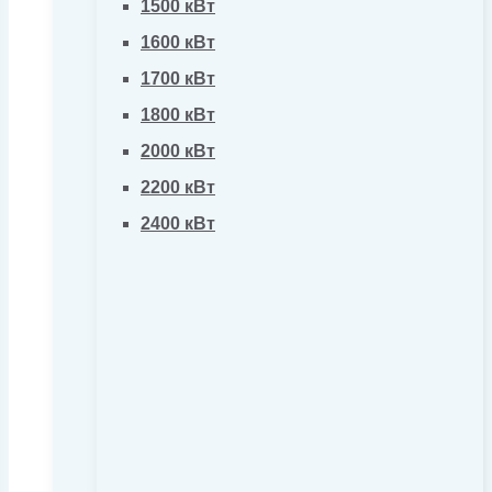
1500 кВт
1600 кВт
1700 кВт
1800 кВт
2000 кВт
2200 кВт
2400 кВт