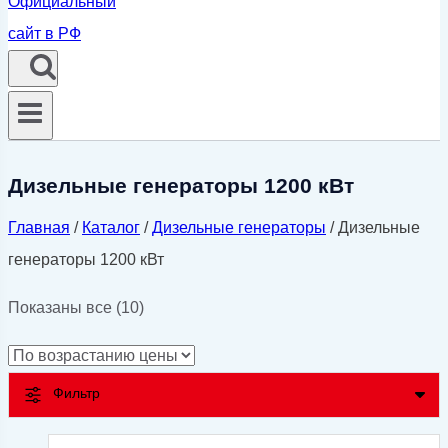
Дизельные генераторы 1200 кВт
Главная
/
Каталог
/
Дизельные генераторы
/
Дизельные
генераторы 1200 кВт
Цены:
Показаны все (10)
по
возрастанию
Фильтр