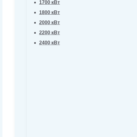
1700 кВт
1800 кВт
2000 кВт
2200 кВт
2400 кВт