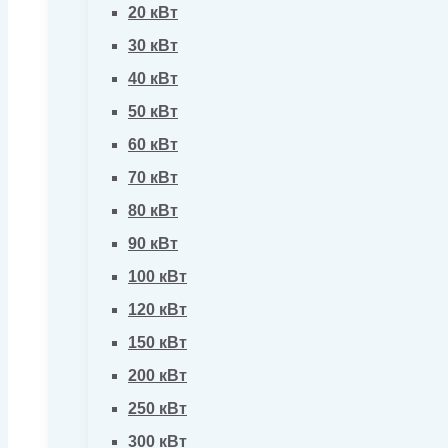
20 кВт
30 кВт
40 кВт
50 кВт
60 кВт
70 кВт
80 кВт
90 кВт
100 кВт
120 кВт
150 кВт
200 кВт
250 кВт
300 кВт