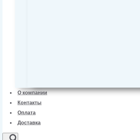
О компании
Контакты
Оплата
Доставка