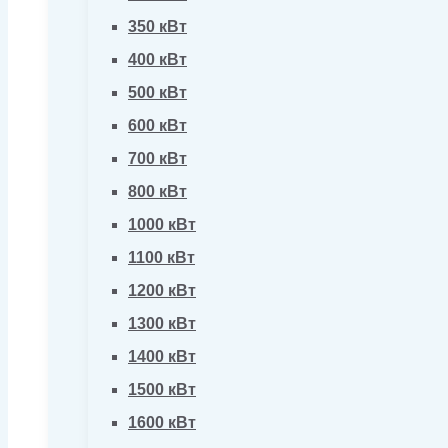
350 кВт
400 кВт
500 кВт
600 кВт
700 кВт
800 кВт
1000 кВт
1100 кВт
1200 кВт
1300 кВт
1400 кВт
1500 кВт
1600 кВт