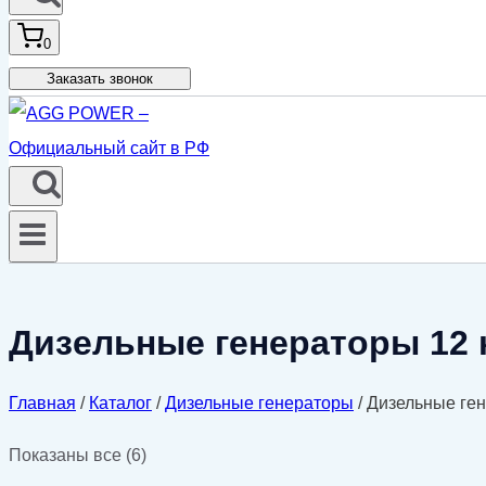
0
Заказать звонок
Дизельные генераторы 12 
Главная
/
Каталог
/
Дизельные генераторы
/
Дизельные ген
Цены:
Показаны все (6)