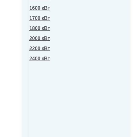
1600 кВт
1700 кВт
1800 кВт
2000 кВт
2200 кВт
2400 кВт