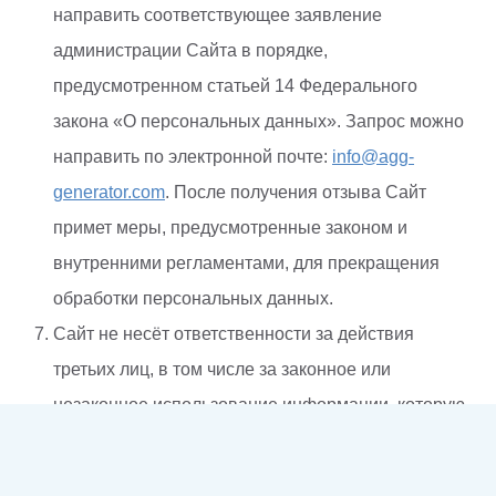
направить соответствующее заявление
администрации Сайта в порядке,
предусмотренном статьей 14 Федерального
закона «О персональных данных». Запрос можно
направить по электронной почте:
info@agg-
generator.com
. После получения отзыва Сайт
примет меры, предусмотренные законом и
внутренними регламентами, для прекращения
обработки персональных данных.
Сайт не несёт ответственности за действия
третьих лиц, в том числе за законное или
незаконное использование информации, которую
Пользователь самостоятельно разместил на
Сайте, включая её дальнейшее воспроизведение