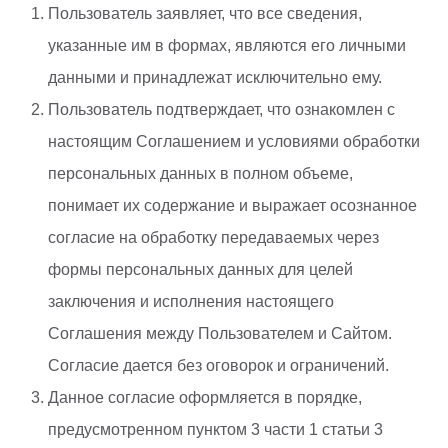
Пользователь заявляет, что все сведения,
указанные им в формах, являются его личными
данными и принадлежат исключительно ему.
Пользователь подтверждает, что ознакомлен с
настоящим Соглашением и условиями обработки
персональных данных в полном объеме,
понимает их содержание и выражает осознанное
согласие на обработку передаваемых через
формы персональных данных для целей
заключения и исполнения настоящего
Соглашения между Пользователем и Сайтом.
Согласие дается без оговорок и ограничений.
Данное согласие оформляется в порядке,
предусмотренном пунктом 3 части 1 статьи 3