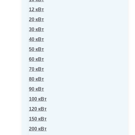
12 кВт
20 кВт
30 кВт
40 кВт
50 кВт
60 кВт
70 кВт
80 кВт
90 кВт
100 кВт
120 кВт
150 кВт
200 кВт