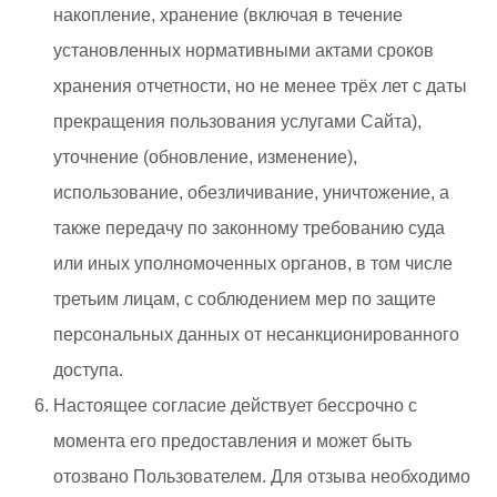
накопление, хранение (включая в течение
установленных нормативными актами сроков
хранения отчетности, но не менее трёх лет с даты
прекращения пользования услугами Сайта),
уточнение (обновление, изменение),
использование, обезличивание, уничтожение, а
также передачу по законному требованию суда
или иных уполномоченных органов, в том числе
третьим лицам, с соблюдением мер по защите
персональных данных от несанкционированного
доступа.
Настоящее согласие действует бессрочно с
момента его предоставления и может быть
отозвано Пользователем. Для отзыва необходимо