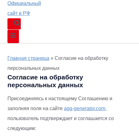
Главная страница
»
Согласие на обработку
персональных данных
Согласие на обработку
персональных данных
Присоединяясь к настоящему Соглашению и
заполняя поля на сайте
agg-generator.com
,
пользователь подтверждает и соглашается со
следующим: