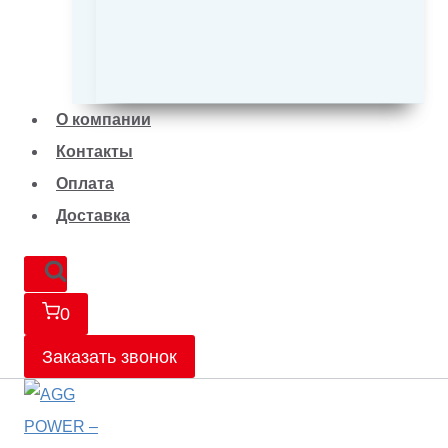
О компании
Контакты
Оплата
Доставка
0
Заказать звонок