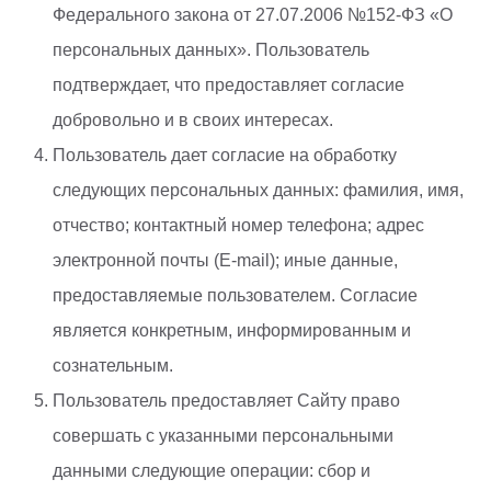
Федерального закона от 27.07.2006 №152-ФЗ «О
персональных данных». Пользователь
подтверждает, что предоставляет согласие
добровольно и в своих интересах.
Пользователь дает согласие на обработку
следующих персональных данных: фамилия, имя,
отчество; контактный номер телефона; адрес
электронной почты (E-mail); иные данные,
предоставляемые пользователем. Согласие
является конкретным, информированным и
сознательным.
Пользователь предоставляет Сайту право
совершать с указанными персональными
данными следующие операции: сбор и