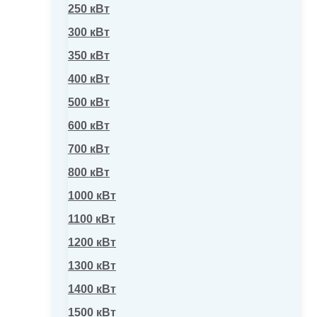
250 кВт
300 кВт
350 кВт
400 кВт
500 кВт
600 кВт
700 кВт
800 кВт
1000 кВт
1100 кВт
1200 кВт
1300 кВт
1400 кВт
1500 кВт