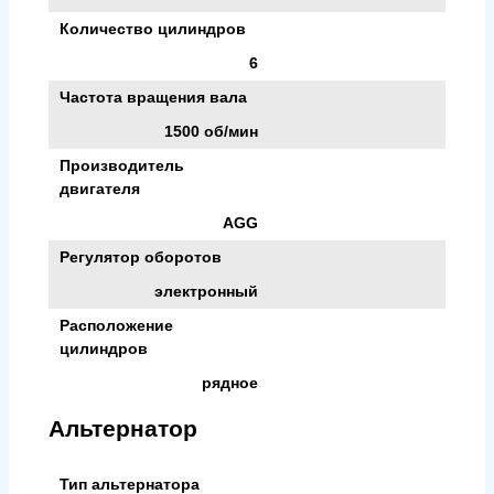
Количество цилиндров
6
Частота вращения вала
1500 об/мин
Производитель
двигателя
AGG
Регулятор оборотов
электронный
Расположение
цилиндров
рядное
Альтернатор
Тип альтернатора