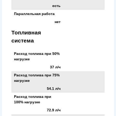
есть
Параллельная работа
нет
Топливная
система
Расход топлива при 50%
нагрузке
37 л/ч
Расход топлива при 75%
нагрузке
54.1 л/ч
Расход топлива при
100% нагрузке
72.9 л/ч