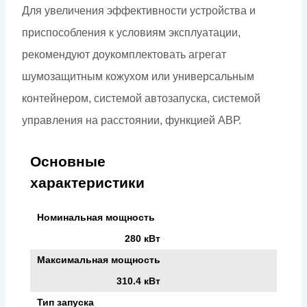
Для увеличения эффективности устройства и
приспособления к условиям эксплуатации,
рекомендуют доукомплектовать агрегат
шумозащитным кожухом или универсальным
контейнером, системой автозапуска, системой
управления на расстоянии, функцией АВР.
Основные
характеристики
Номинальная мощность
280 кВт
Максимальная мощность
310.4 кВт
Тип запуска