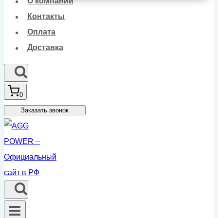
О компании
Контакты
Оплата
Доставка
0
Заказать звонок