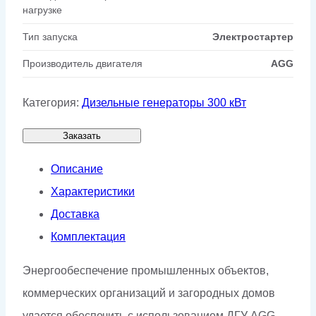
нагрузке
Тип запуска
Электростартер
Производитель двигателя
AGG
Категория:
Дизельные генераторы 300 кВт
Заказать
Описание
Характеристики
Доставка
Комплектация
Энергообеспечение промышленных объектов,
коммерческих организаций и загородных домов
удается обеспечить с использованием ДГУ AGG.