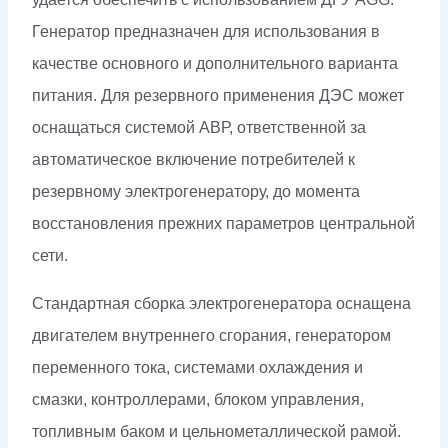
Генератор предназначен для использования в
качестве основного и дополнительного варианта
питания. Для резервного применения ДЭС может
оснащаться системой АВР, ответственной за
автоматическое включение потребителей к
резервному электрогенератору, до момента
восстановления прежних параметров центральной
сети.
Стандартная сборка электрогенератора оснащена
двигателем внутреннего сгорания, генератором
переменного тока, системами охлаждения и
смазки, контроллерами, блоком управления,
топливным баком и цельнометаллической рамой.