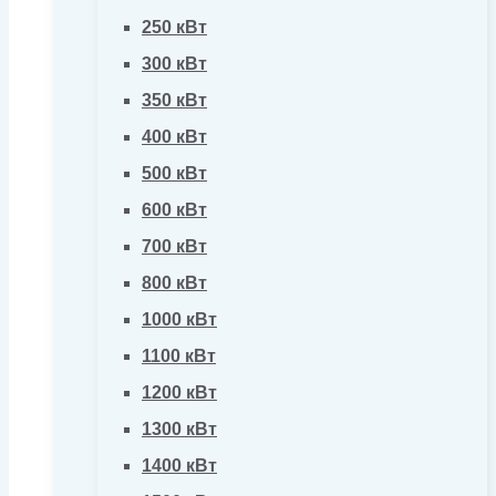
250 кВт
300 кВт
350 кВт
400 кВт
500 кВт
600 кВт
700 кВт
800 кВт
1000 кВт
1100 кВт
1200 кВт
1300 кВт
1400 кВт