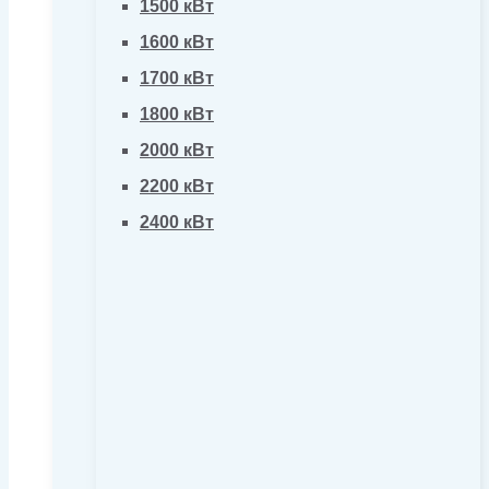
1500 кВт
1600 кВт
1700 кВт
1800 кВт
2000 кВт
2200 кВт
2400 кВт