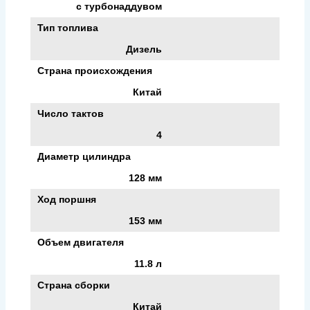
с турбонаддувом
Тип топлива
Дизель
Страна происхождения
Китай
Число тактов
4
Диаметр цилиндра
128 мм
Ход поршня
153 мм
Объем двигателя
11.8 л
Страна сборки
Китай