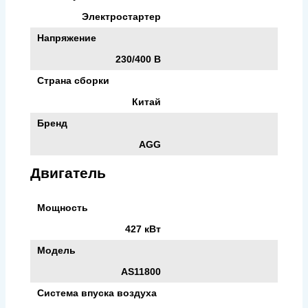
Электростартер
Напряжение
230/400 В
Страна сборки
Китай
Бренд
AGG
Двигатель
Мощность
427 кВт
Модель
AS11800
Система впуска воздуха