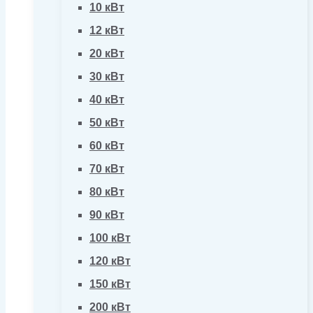
10 кВт
12 кВт
20 кВт
30 кВт
40 кВт
50 кВт
60 кВт
70 кВт
80 кВт
90 кВт
100 кВт
120 кВт
150 кВт
200 кВт