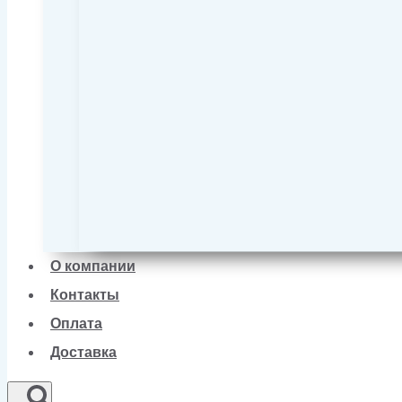
О компании
Контакты
Оплата
Доставка