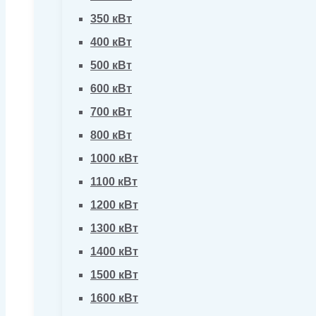
350 кВт
400 кВт
500 кВт
600 кВт
700 кВт
800 кВт
1000 кВт
1100 кВт
1200 кВт
1300 кВт
1400 кВт
1500 кВт
1600 кВт