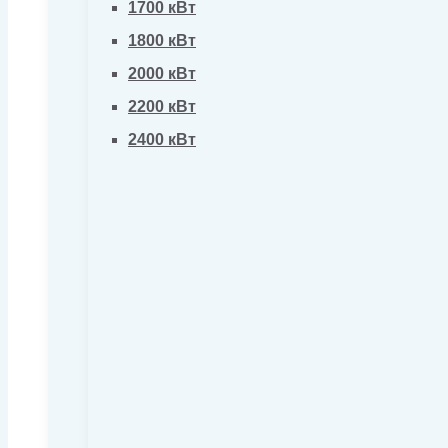
1700 кВт
1800 кВт
2000 кВт
2200 кВт
2400 кВт