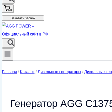
0
Заказать звонок
Главная
/
Каталог
/
Дизельные генераторы
/
Дизельные ген
Генератор AGG C1375