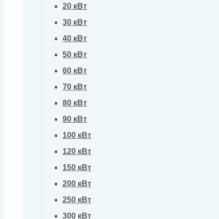
20 кВт
30 кВт
40 кВт
50 кВт
60 кВт
70 кВт
80 кВт
90 кВт
100 кВт
120 кВт
150 кВт
200 кВт
250 кВт
300 кВт