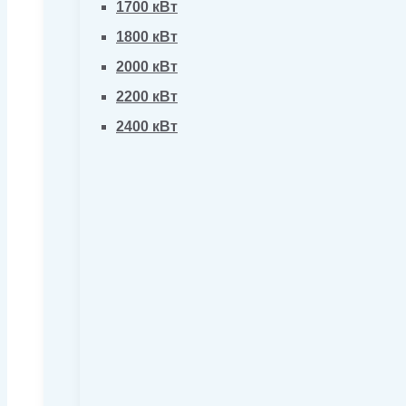
1700 кВт
1800 кВт
2000 кВт
2200 кВт
2400 кВт