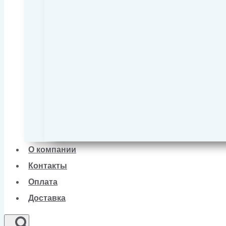
О компании
Контакты
Оплата
Доставка