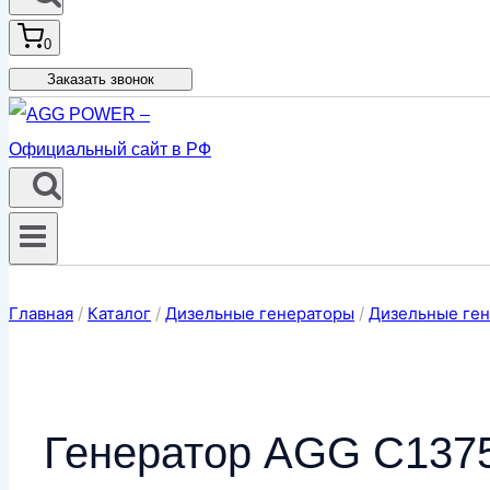
0
Заказать звонок
Главная
/
Каталог
/
Дизельные генераторы
/
Дизельные ген
Генератор AGG C1375