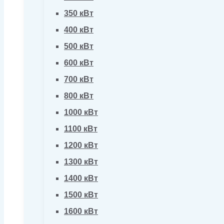
350 кВт
400 кВт
500 кВт
600 кВт
700 кВт
800 кВт
1000 кВт
1100 кВт
1200 кВт
1300 кВт
1400 кВт
1500 кВт
1600 кВт