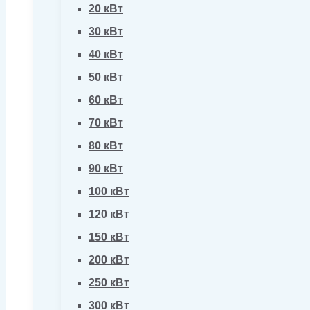
20 кВт
30 кВт
40 кВт
50 кВт
60 кВт
70 кВт
80 кВт
90 кВт
100 кВт
120 кВт
150 кВт
200 кВт
250 кВт
300 кВт