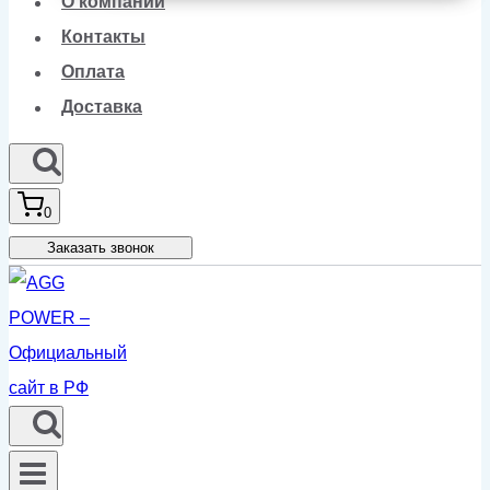
О компании
Контакты
Оплата
Доставка
0
Заказать звонок