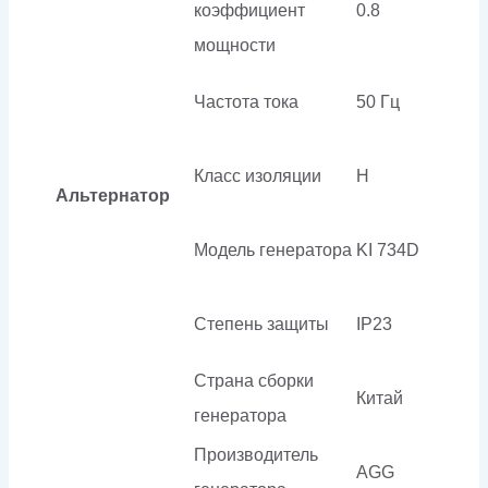
коэффициент
0.8
мощности
Частота тока
50 Гц
Класс изоляции
H
Альтернатор
Модель генератора
KI 734D
Степень защиты
IP23
Страна сборки
Китай
генератора
Производитель
AGG