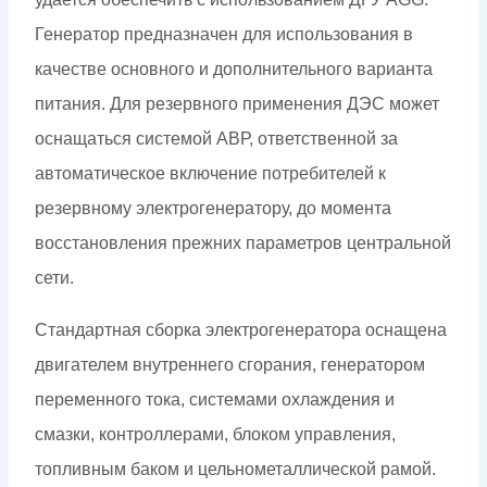
Генератор предназначен для использования в
качестве основного и дополнительного варианта
питания. Для резервного применения ДЭС может
оснащаться системой АВР, ответственной за
автоматическое включение потребителей к
резервному электрогенератору, до момента
восстановления прежних параметров центральной
сети.
Стандартная сборка электрогенератора оснащена
двигателем внутреннего сгорания, генератором
переменного тока, системами охлаждения и
смазки, контроллерами, блоком управления,
топливным баком и цельнометаллической рамой.