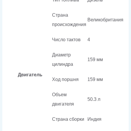
Страна
Великобритания
происхождения
Число тактов
4
Диаметр
159 мм
цилиндра
Двигатель
Ход поршня
159 мм
Объем
50.3 л
двигателя
Страна сборки
Индия