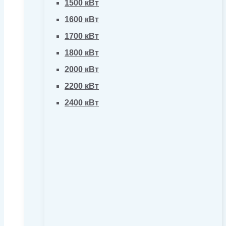
1500 кВт
1600 кВт
1700 кВт
1800 кВт
2000 кВт
2200 кВт
2400 кВт