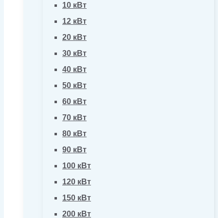
10 кВт
12 кВт
20 кВт
30 кВт
40 кВт
50 кВт
60 кВт
70 кВт
80 кВт
90 кВт
100 кВт
120 кВт
150 кВт
200 кВт