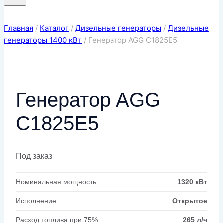
Главная
/
Каталог
/
Дизельные генераторы
/
Дизельные
генераторы 1400 кВт
/
Генератор AGG C1825E5
Генератор AGG
C1825E5
Под заказ
Номинальная мощность
1320 кВт
Исполнение
Открытое
Расход топлива при 75%
265 л/ч