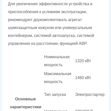
Для увеличения эффективности устройства и
приспособления к условиям эксплуатации,
рекомендуют доукомплектовать агрегат
шумозащитным кожухом или универсальным
контейнером, системой автозапуска, системой
управления на расстоянии, функцией АВР.
Номинальная
1320 кВт
мощность
Максимальная
1460 кВт
мощность
Тип запуска
Электростартер
Основные
характеристики