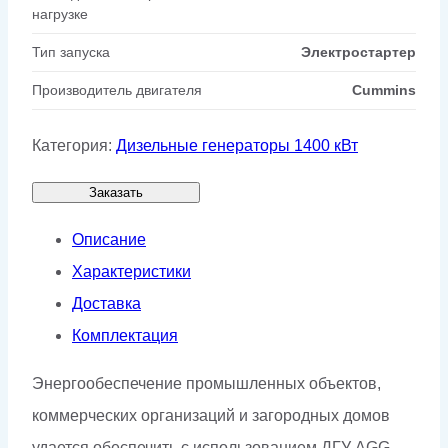
нагрузке
Тип запуска
Электростартер
Производитель двигателя
Cummins
Категория:
Дизельные генераторы 1400 кВт
Заказать
Описание
Характеристики
Доставка
Комплектация
Энергообеспечение промышленных объектов,
коммерческих организаций и загородных домов
удается обеспечить с использованием ДГУ AGG.