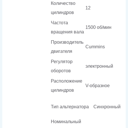
Количество
12
цилиндров
Частота
1500 об/мин
вращения вала
Производитель
Cummins
двигателя
Регулятор
электронный
оборотов
Расположение
V-образное
цилиндров
Тип альтернатора
Синхронный
Номинальный