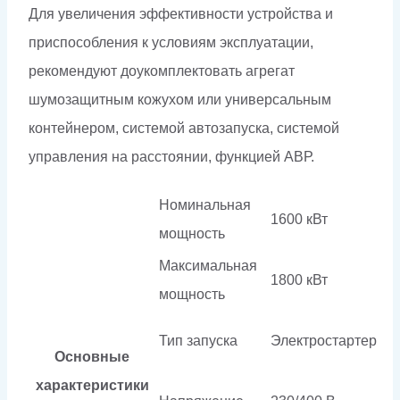
Для увеличения эффективности устройства и
приспособления к условиям эксплуатации,
рекомендуют доукомплектовать агрегат
шумозащитным кожухом или универсальным
контейнером, системой автозапуска, системой
управления на расстоянии, функцией АВР.
Номинальная
1600 кВт
мощность
Максимальная
1800 кВт
мощность
Тип запуска
Электростартер
Основные
характеристики