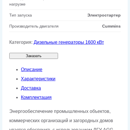
нагрузке
Тип запуска
Электростартер
Производитель двигателя
Cummins
Категория:
Дизельные генераторы 1600 кВт
Заказать
Описание
Характеристики
Доставка
Комплектация
Энергообеспечение промышленных объектов,
коммерческих организаций и загородных домов
удается обеспечить с использованием ДГУ AGG.