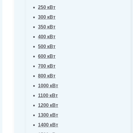
250 кВт
300 кВт
350 кВт
400 кВт
500 кВт
600 кВт
700 кВт
800 кВт
1000 кВт
1100 кВт
1200 кВт
1300 кВт
1400 кВт