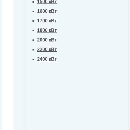
1500 кВт
1600 кВт
1700 кВт
1800 кВт
2000 кВт
2200 кВт
2400 кВт