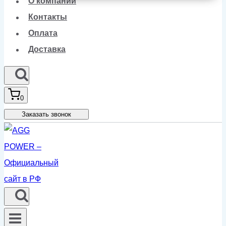
О компании
Контакты
Оплата
Доставка
0
Заказать звонок