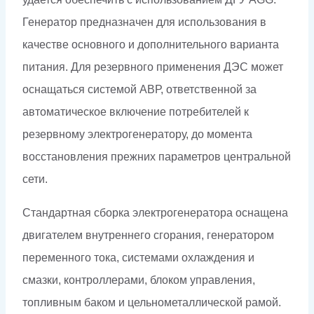
Генератор предназначен для использования в
качестве основного и дополнительного варианта
питания. Для резервного применения ДЭС может
оснащаться системой АВР, ответственной за
автоматическое включение потребителей к
резервному электрогенератору, до момента
восстановления прежних параметров центральной
сети.
Стандартная сборка электрогенератора оснащена
двигателем внутреннего сгорания, генератором
переменного тока, системами охлаждения и
смазки, контроллерами, блоком управления,
топливным баком и цельнометаллической рамой.