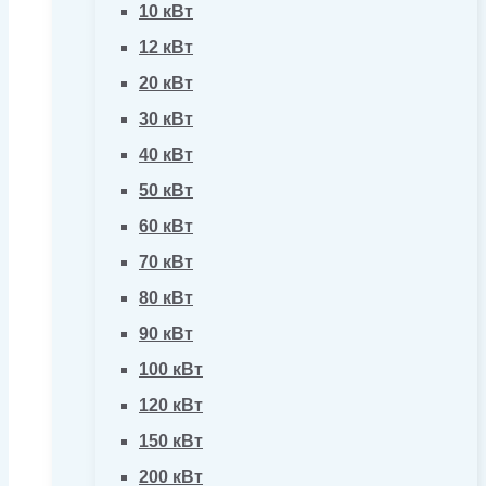
10 кВт
12 кВт
20 кВт
30 кВт
40 кВт
50 кВт
60 кВт
70 кВт
80 кВт
90 кВт
100 кВт
120 кВт
150 кВт
200 кВт