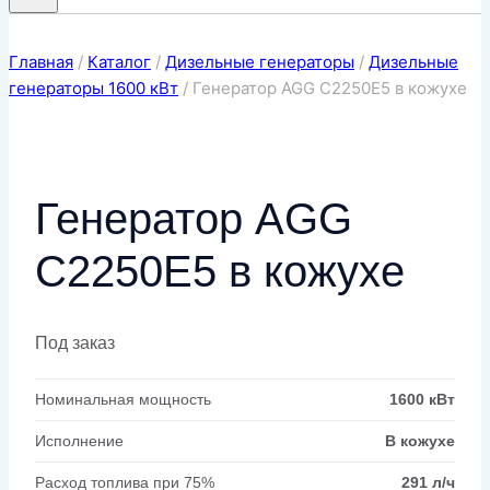
Главная
/
Каталог
/
Дизельные генераторы
/
Дизельные
генераторы 1600 кВт
/
Генератор AGG C2250E5 в кожухе
Генератор AGG
C2250E5 в кожухе
Под заказ
Номинальная мощность
1600 кВт
Исполнение
В кожухе
Расход топлива при 75%
291 л/ч