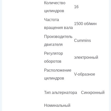
Количество
16
цилиндров
Частота
1500 об/мин
вращения вала
Производитель
Cummins
двигателя
Регулятор
электронный
оборотов
Расположение
V-образное
цилиндров
Тип альтернатора
Синхронный
Номинальный