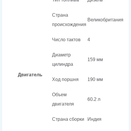
Страна
Великобритания
происхождения
Число тактов
4
Диаметр
159 мм
цилиндра
Двигатель
Ход поршня
190 мм
Объем
60.2 л
двигателя
Страна сборки
Индия