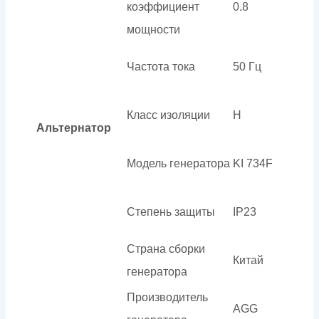
коэффициент
0.8
мощности
Частота тока
50 Гц
Класс изоляции
H
Альтернатор
Модель генератора
KI 734F
Степень защиты
IP23
Страна сборки
Китай
генератора
Производитель
AGG