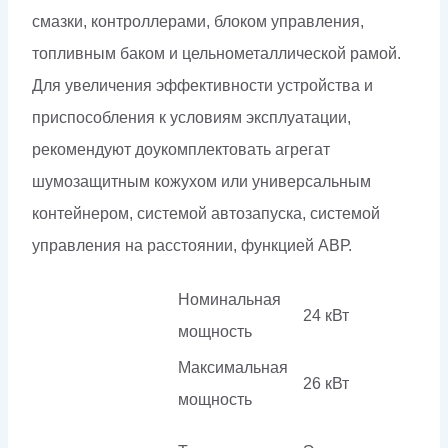
смазки, контроллерами, блоком управления,
топливным баком и цельнометаллической рамой.
Для увеличения эффективности устройства и
приспособления к условиям эксплуатации,
рекомендуют доукомплектовать агрегат
шумозащитным кожухом или универсальным
контейнером, системой автозапуска, системой
управления на расстоянии, функцией АВР.
Номинальная
24 кВт
мощность
Максимальная
26 кВт
мощность