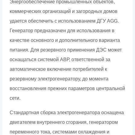
Энергообеспечение промышленных объектов,
коммерческих организаций и загородных домов
удается обеспечить с использованием ДГУ AGG.
Генератор предназначен для использования в
качестве основного и дополнительного варианта
питания. Для резервного применения ДЭС может
оснащаться системой АВР, ответственной за
автоматическое включение потребителей к
резервному электрогенератору, до момента
восстановления прежних параметров центральной
сети.
Стандартная сборка электрогенератора оснащена
двигателем внутреннего сгорания, генератором
переменного тока, системами охлаждения и