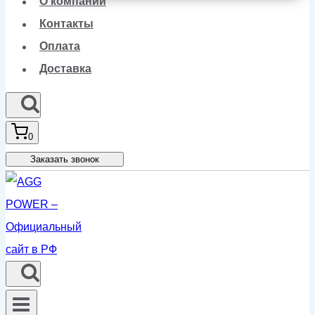
О компании
Контакты
Оплата
Доставка
0
Заказать звонок