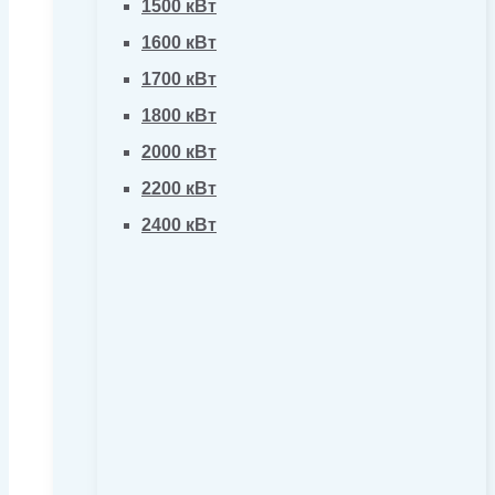
1500 кВт
1600 кВт
1700 кВт
1800 кВт
2000 кВт
2200 кВт
2400 кВт