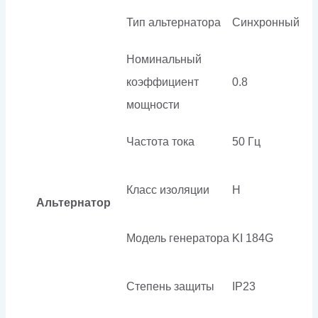
Тип альтернатора
Синхронный
Номинальный
коэффициент
0.8
мощности
Частота тока
50 Гц
Класс изоляции
H
Альтернатор
Модель генератора
KI 184G
Степень защиты
IP23