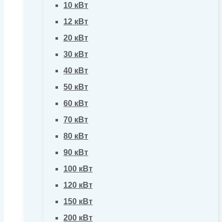
10 кВт
12 кВт
20 кВт
30 кВт
40 кВт
50 кВт
60 кВт
70 кВт
80 кВт
90 кВт
100 кВт
120 кВт
150 кВт
200 кВт