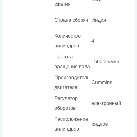
сжатия
Страна сборки
Индия
Количество
4
цилиндров
Частота
1500 об/мин
вращения вала
Производитель
Cummins
двигателя
Регулятор
электронный
оборотов
Расположение
рядное
цилиндров