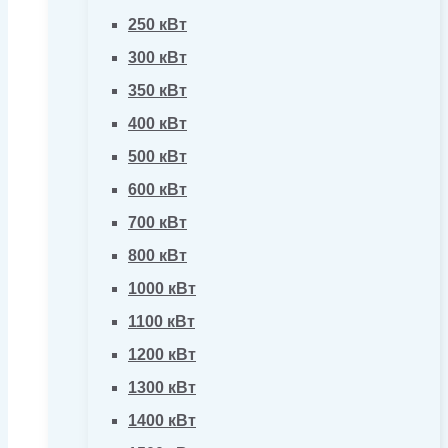
250 кВт
300 кВт
350 кВт
400 кВт
500 кВт
600 кВт
700 кВт
800 кВт
1000 кВт
1100 кВт
1200 кВт
1300 кВт
1400 кВт