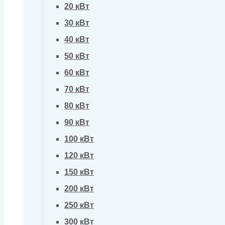
20 кВт
30 кВт
40 кВт
50 кВт
60 кВт
70 кВт
80 кВт
90 кВт
100 кВт
120 кВт
150 кВт
200 кВт
250 кВт
300 кВт