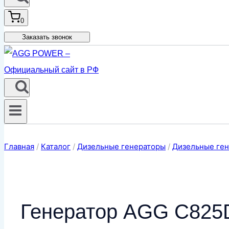
0
Заказать звонок
Главная
/
Каталог
/
Дизельные генераторы
/
Дизельные ген
Генератор AGG C825