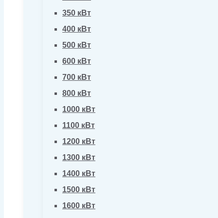
350 кВт
400 кВт
500 кВт
600 кВт
700 кВт
800 кВт
1000 кВт
1100 кВт
1200 кВт
1300 кВт
1400 кВт
1500 кВт
1600 кВт