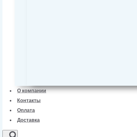
О компании
Контакты
Оплата
Доставка