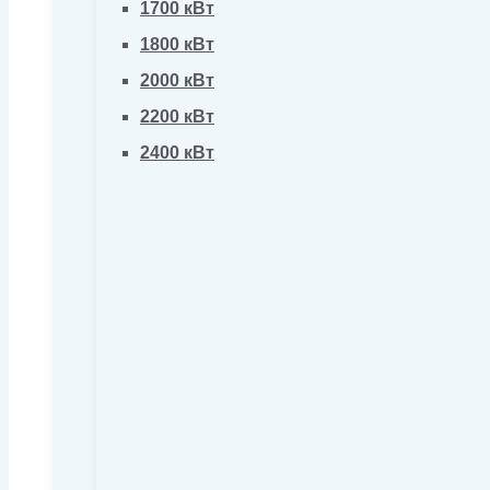
1700 кВт
1800 кВт
2000 кВт
2200 кВт
2400 кВт