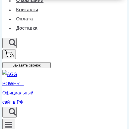
О компании
Контакты
Оплата
Доставка
0
Заказать звонок