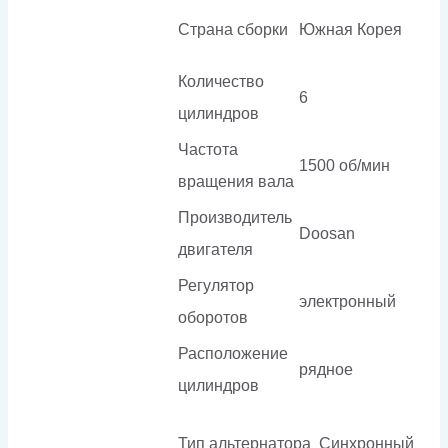
Страна сборки
Южная Корея
Количество
6
цилиндров
Частота
1500 об/мин
вращения вала
Производитель
Doosan
двигателя
Регулятор
электронный
оборотов
Расположение
рядное
цилиндров
Тип альтернатора
Синхронный