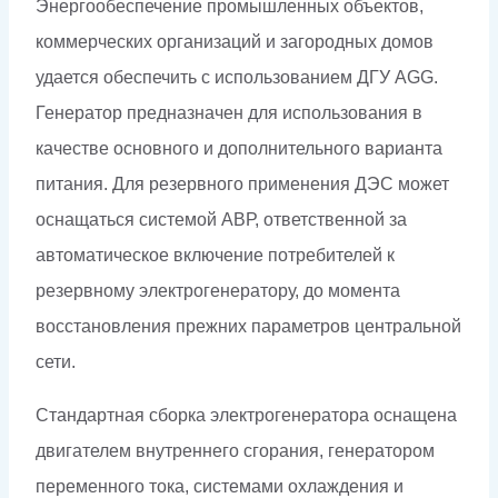
Энергообеспечение промышленных объектов,
коммерческих организаций и загородных домов
удается обеспечить с использованием ДГУ AGG.
Генератор предназначен для использования в
качестве основного и дополнительного варианта
питания. Для резервного применения ДЭС может
оснащаться системой АВР, ответственной за
автоматическое включение потребителей к
резервному электрогенератору, до момента
восстановления прежних параметров центральной
сети.
Стандартная сборка электрогенератора оснащена
двигателем внутреннего сгорания, генератором
переменного тока, системами охлаждения и