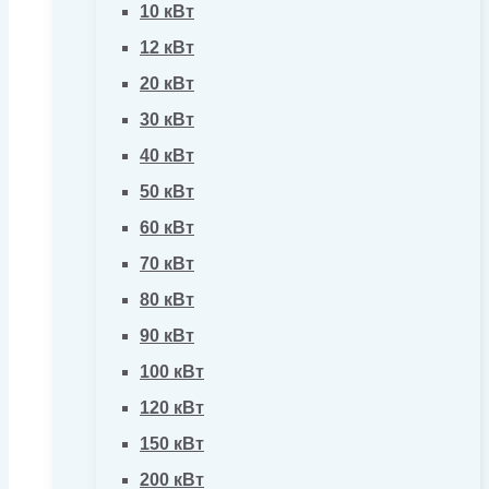
10 кВт
12 кВт
20 кВт
30 кВт
40 кВт
50 кВт
60 кВт
70 кВт
80 кВт
90 кВт
100 кВт
120 кВт
150 кВт
200 кВт