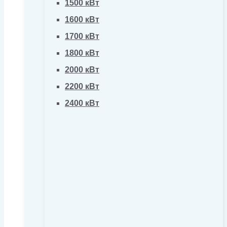
1500 кВт
1600 кВт
1700 кВт
1800 кВт
2000 кВт
2200 кВт
2400 кВт