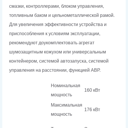
смазки, контроллерами, блоком управления,
топливным баком и цельнометаллической рамой.
Для увеличения эффективности устройства и
приспособления к условиям эксплуатации,
рекомендуют доукомплектовать агрегат
шумозащитным кожухом или универсальным
контейнером, системой автозапуска, системой
управления на расстоянии, функцией АВР.
Номинальная
160 кВт
мощность
Максимальная
176 кВт
мощность