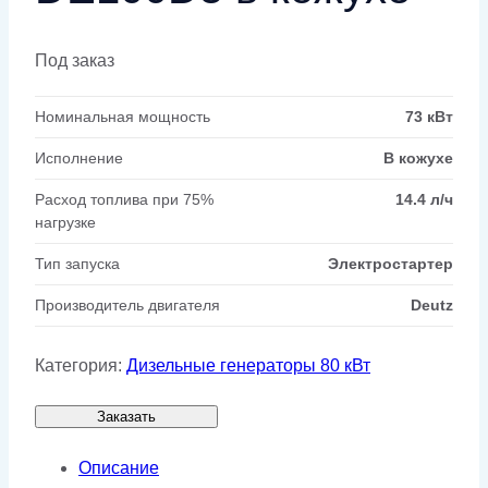
Под заказ
Номинальная мощность
73 кВт
Исполнение
В кожухе
Расход топлива при 75%
14.4 л/ч
нагрузке
Тип запуска
Электростартер
Производитель двигателя
Deutz
Категория:
Дизельные генераторы 80 кВт
Заказать
Описание