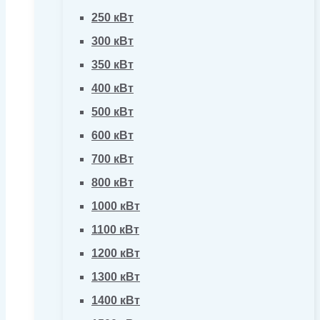
250 кВт
300 кВт
350 кВт
400 кВт
500 кВт
600 кВт
700 кВт
800 кВт
1000 кВт
1100 кВт
1200 кВт
1300 кВт
1400 кВт