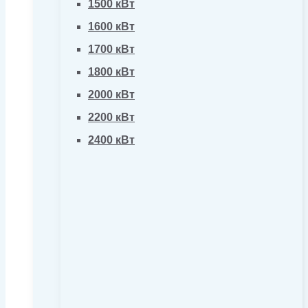
1500 кВт
1600 кВт
1700 кВт
1800 кВт
2000 кВт
2200 кВт
2400 кВт