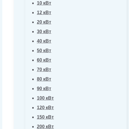
10 кВт
12 кВт
20 кВт
30 кВт
40 кВт
50 кВт
60 кВт
70 кВт
80 кВт
90 кВт
100 кВт
120 кВт
150 кВт
200 кВт