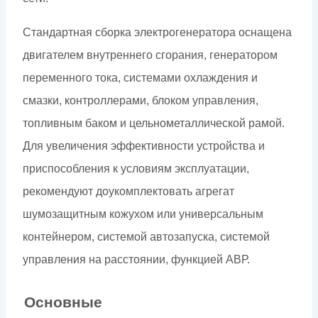
Стандартная сборка электрогенератора оснащена
двигателем внутреннего сгорания, генератором
переменного тока, системами охлаждения и
смазки, контроллерами, блоком управления,
топливным баком и цельнометаллической рамой.
Для увеличения эффективности устройства и
приспособления к условиям эксплуатации,
рекомендуют доукомплектовать агрегат
шумозащитным кожухом или универсальным
контейнером, системой автозапуска, системой
управления на расстоянии, функцией АВР.
Основные