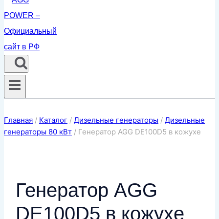
Главная
/
Каталог
/
Дизельные генераторы
/
Дизельные
генераторы 80 кВт
/
Генератор AGG DE100D5 в кожухе
Генератор AGG
DE100D5 в кожухе