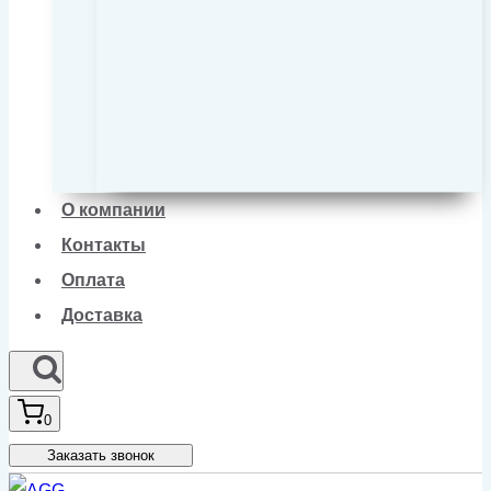
О компании
Контакты
Оплата
Доставка
0
Заказать звонок