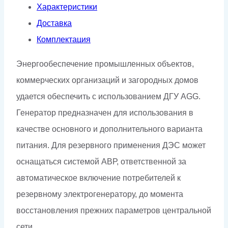
Характеристики
Доставка
Комплектация
Энергообеспечение промышленных объектов,
коммерческих организаций и загородных домов
удается обеспечить с использованием ДГУ AGG.
Генератор предназначен для использования в
качестве основного и дополнительного варианта
питания. Для резервного применения ДЭС может
оснащаться системой АВР, ответственной за
автоматическое включение потребителей к
резервному электрогенератору, до момента
восстановления прежних параметров центральной
сети.