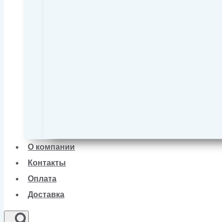
О компании
Контакты
Оплата
Доставка