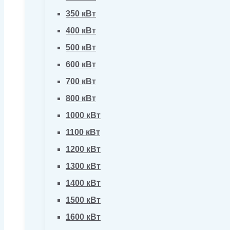
350 кВт
400 кВт
500 кВт
600 кВт
700 кВт
800 кВт
1000 кВт
1100 кВт
1200 кВт
1300 кВт
1400 кВт
1500 кВт
1600 кВт