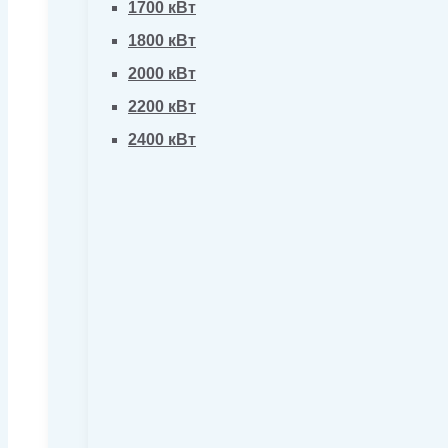
1700 кВт
1800 кВт
2000 кВт
2200 кВт
2400 кВт