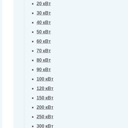
20 кВт
30 кВт
40 кВт
50 кВт
60 кВт
70 кВт
80 кВт
90 кВт
100 кВт
120 кВт
150 кВт
200 кВт
250 кВт
300 кВт