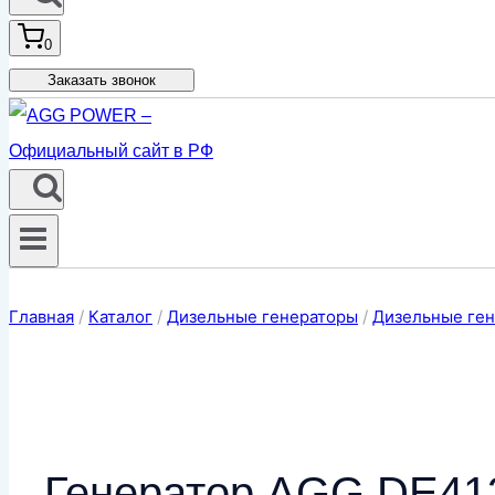
0
Заказать звонок
Главная
/
Каталог
/
Дизельные генераторы
/
Дизельные ген
Генератор AGG DE413