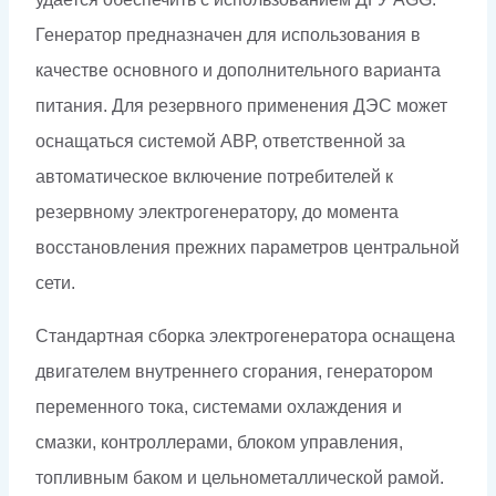
Генератор предназначен для использования в
качестве основного и дополнительного варианта
питания. Для резервного применения ДЭС может
оснащаться системой АВР, ответственной за
автоматическое включение потребителей к
резервному электрогенератору, до момента
восстановления прежних параметров центральной
сети.
Стандартная сборка электрогенератора оснащена
двигателем внутреннего сгорания, генератором
переменного тока, системами охлаждения и
смазки, контроллерами, блоком управления,
топливным баком и цельнометаллической рамой.