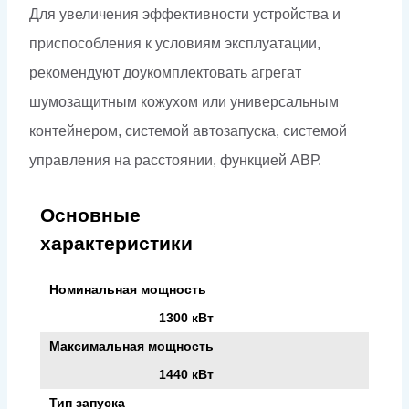
Для увеличения эффективности устройства и
приспособления к условиям эксплуатации,
рекомендуют доукомплектовать агрегат
шумозащитным кожухом или универсальным
контейнером, системой автозапуска, системой
управления на расстоянии, функцией АВР.
Основные
характеристики
Номинальная мощность
1300 кВт
Максимальная мощность
1440 кВт
Тип запуска