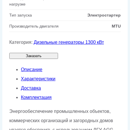
нагрузке
Тип запуска
Электростартер
Производитель двигателя
MTU
Категория:
Дизельные генераторы 1300 кВт
Заказать
Описание
Характеристики
Доставка
Комплектация
Энергообеспечение промышленных объектов,
коммерческих организаций и загородных домов
удается обеспечить с использованием ДГУ AGG.