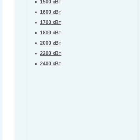
1500 кВт
1600 кВт
1700 кВт
1800 кВт
2000 кВт
2200 кВт
2400 кВт