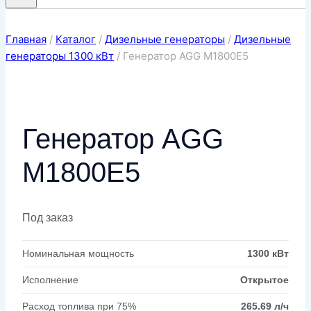
Главная
/
Каталог
/
Дизельные генераторы
/
Дизельные
генераторы 1300 кВт
/
Генератор AGG M1800E5
Генератор AGG
M1800E5
Под заказ
Номинальная мощность
1300 кВт
Исполнение
Открытое
Расход топлива при 75%
265.69 л/ч