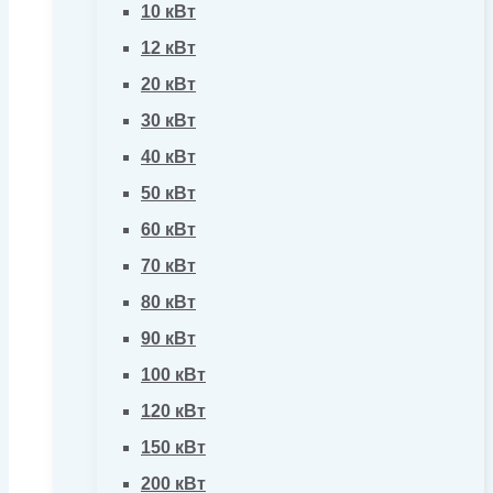
10 кВт
12 кВт
20 кВт
30 кВт
40 кВт
50 кВт
60 кВт
70 кВт
80 кВт
90 кВт
100 кВт
120 кВт
150 кВт
200 кВт