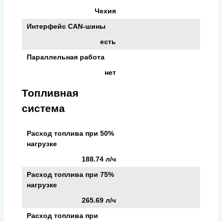
Чехия
Интерфейс CAN-шины
есть
Параллельная работа
нет
Топливная
система
Расход топлива при 50%
нагрузке
188.74 л/ч
Расход топлива при 75%
нагрузке
265.69 л/ч
Расход топлива при