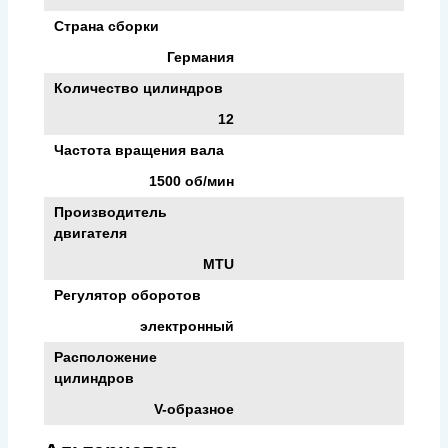
Страна сборки
Германия
Количество цилиндров
12
Частота вращения вала
1500 об/мин
Производитель
двигателя
MTU
Регулятор оборотов
электронный
Расположение
цилиндров
V-образное