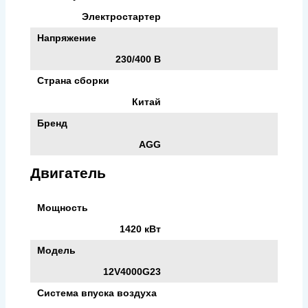
Электростартер
Напряжение
230/400 В
Страна сборки
Китай
Бренд
AGG
Двигатель
Мощность
1420 кВт
Модель
12V4000G23
Система впуска воздуха