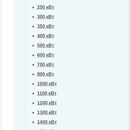
250 кВт
300 кВт
350 кВт
400 кВт
500 кВт
600 кВт
700 кВт
800 кВт
1000 кВт
1100 кВт
1200 кВт
1300 кВт
1400 кВт