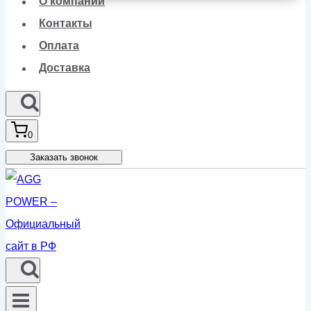
О компании
Контакты
Оплата
Доставка
0
Заказать звонок