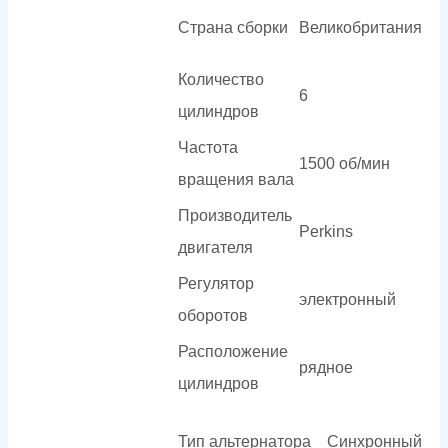
Страна сборки
Великобритания
Количество
6
цилиндров
Частота
1500 об/мин
вращения вала
Производитель
Perkins
двигателя
Регулятор
электронный
оборотов
Расположение
рядное
цилиндров
Тип альтернатора
Синхронный