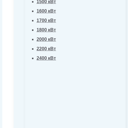
1500 кВт
1600 кВт
1700 кВт
1800 кВт
2000 кВт
2200 кВт
2400 кВт