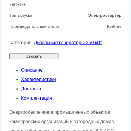
нагрузке
Тип запуска
Электростартер
Производитель двигателя
Perkins
Категория:
Дизельные генераторы 250 кВт
Заказать
Описание
Характеристики
Доставка
Комплектация
Энергообеспечение промышленных объектов,
коммерческих организаций и загородных домов
удается обеспечить с использованием ДГУ AGG.