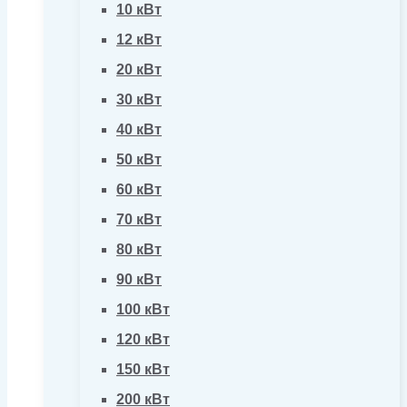
10 кВт
12 кВт
20 кВт
30 кВт
40 кВт
50 кВт
60 кВт
70 кВт
80 кВт
90 кВт
100 кВт
120 кВт
150 кВт
200 кВт