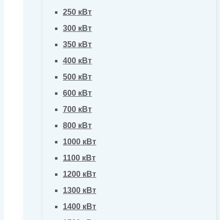
250 кВт
300 кВт
350 кВт
400 кВт
500 кВт
600 кВт
700 кВт
800 кВт
1000 кВт
1100 кВт
1200 кВт
1300 кВт
1400 кВт