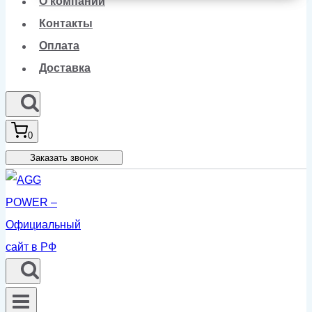
О компании
Контакты
Оплата
Доставка
0
Заказать звонок