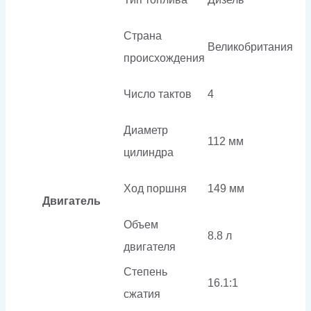
Страна
Великобритания
происхождения
Число тактов
4
Диаметр
112 мм
цилиндра
Ход поршня
149 мм
Двигатель
Объем
8.8 л
двигателя
Степень
16.1:1
сжатия