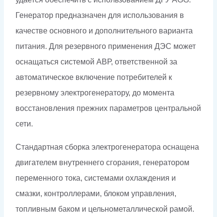
Генератор предназначен для использования в
качестве основного и дополнительного варианта
питания. Для резервного применения ДЭС может
оснащаться системой АВР, ответственной за
автоматическое включение потребителей к
резервному электрогенератору, до момента
восстановления прежних параметров центральной
сети.
Стандартная сборка электрогенератора оснащена
двигателем внутреннего сгорания, генератором
переменного тока, системами охлаждения и
смазки, контроллерами, блоком управления,
топливным баком и цельнометаллической рамой.