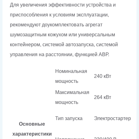
Для увеличения эффективности устройства и
приспособления к условиям эксплуатации,
рекомендуют доукомплектовать агрегат
шумозащитным кожухом или универсальным
контейнером, системой автозапуска, системой
управления на расстоянии, функцией АВР.
Номинальная
240 кВт
мощность
Максимальная
264 кВт
мощность
Тип запуска
Электростартер
Основные
характеристики