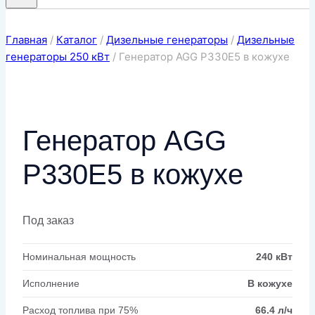
Главная
/
Каталог
/
Дизельные генераторы
/
Дизельные
генераторы 250 кВт
/
Генератор AGG P330E5 в кожухе
Генератор AGG
P330E5 в кожухе
Под заказ
Номинальная мощность
240 кВт
Исполнение
В кожухе
Расход топлива при 75%
66.4 л/ч