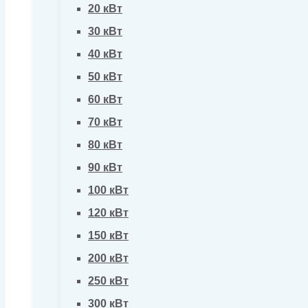
20 кВт
30 кВт
40 кВт
50 кВт
60 кВт
70 кВт
80 кВт
90 кВт
100 кВт
120 кВт
150 кВт
200 кВт
250 кВт
300 кВт