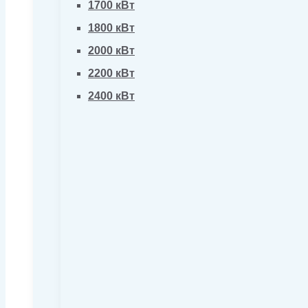
1700 кВт
1800 кВт
2000 кВт
2200 кВт
2400 кВт