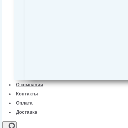
О компании
Контакты
Оплата
Доставка