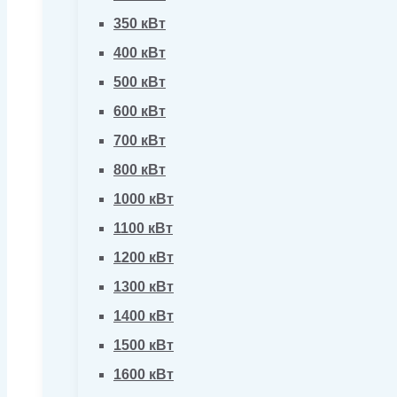
350 кВт
400 кВт
500 кВт
600 кВт
700 кВт
800 кВт
1000 кВт
1100 кВт
1200 кВт
1300 кВт
1400 кВт
1500 кВт
1600 кВт